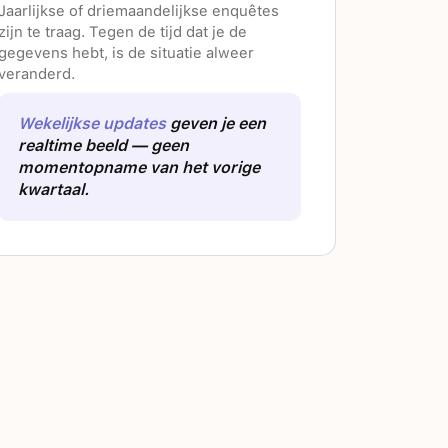
Jaarlijkse of driemaandelijkse enquêtes
zijn te traag. Tegen de tijd dat je de
gegevens hebt, is de situatie alweer
veranderd.
Wekelijkse updates
geven je een
realtime beeld — geen
momentopname van het vorige
kwartaal.