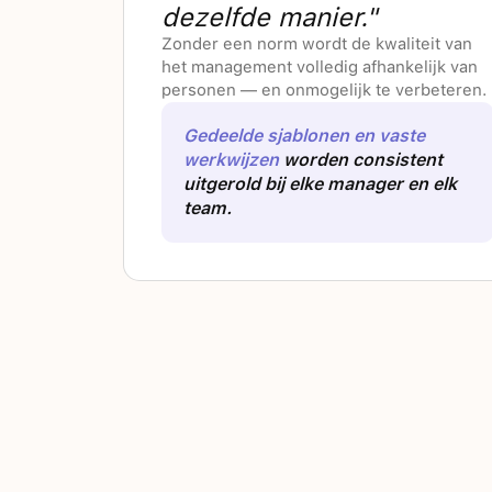
dezelfde manier."
Zonder een norm wordt de kwaliteit van
het management volledig afhankelijk van
personen — en onmogelijk te verbeteren.
Gedeelde sjablonen en vaste
werkwijzen
worden consistent
uitgerold bij elke manager en elk
team.