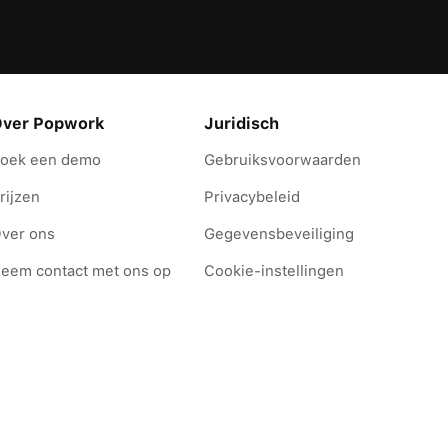
ver Popwork
Juridisch
oek een demo
Gebruiksvoorwaarden
rijzen
Privacybeleid
ver ons
Gegevensbeveiliging
eem contact met ons op
Cookie-instellingen