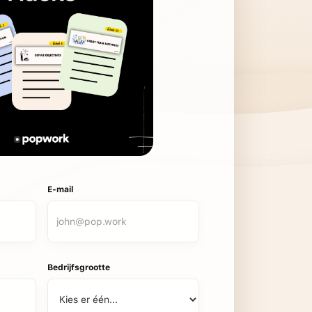
E-mail
Bedrijfsgrootte