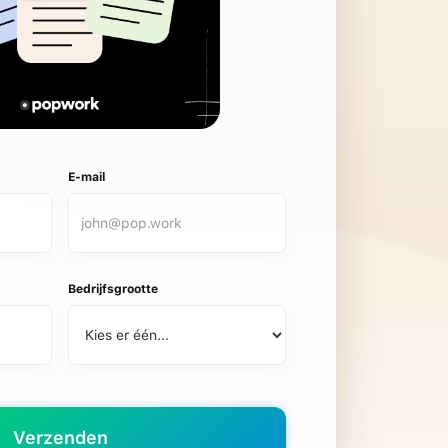
E-mail
Bedrijfsgrootte