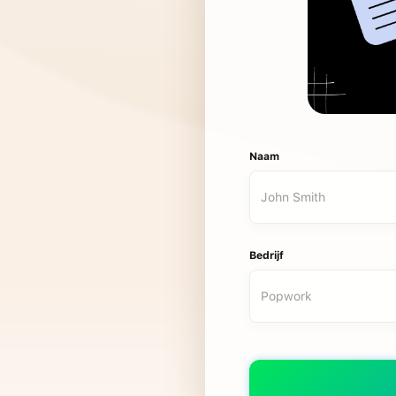
Naam
Bedrijf