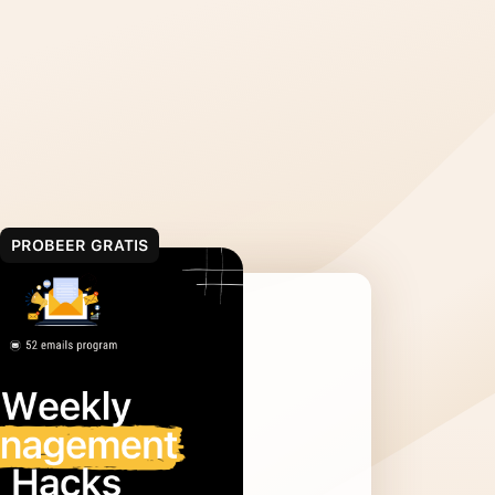
PROBEER GRATIS