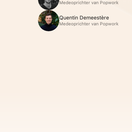
Medeoprichter van Popwork
Quentin Demeestère
Medeoprichter van Popwork