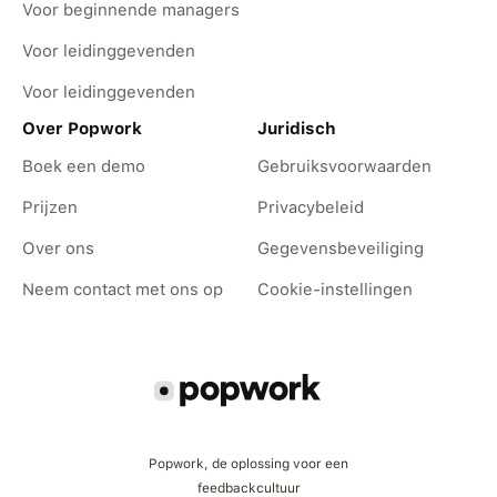
Voor beginnende managers
Voor leidinggevenden
Voor leidinggevenden
Over Popwork
Juridisch
Boek een demo
Gebruiksvoorwaarden
Prijzen
Privacybeleid
Over ons
Gegevensbeveiliging
Neem contact met ons op
Cookie-instellingen
Popwork, de oplossing voor een
feedbackcultuur