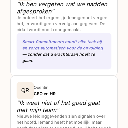
"Ik ben vergeten wat we hadden
afgesproken"
Je noteert het ergens, je teamgenoot vergeet
het, er wordt geen vervolg aan gegeven. De
cirkel wordt nooit rondgemaakt.
Smart Commitments houdt elke taak bij
en zorgt automatisch voor de opvolging
— zonder dat u erachteraan hoeft te
gaan.
Quentin
QR
CEO en HR
"Ik weet niet of het goed gaat
met mijn team"
Nieuwe leidinggevenden zien signalen over
het hoofd. Iemand heeft het moeilijk, maar