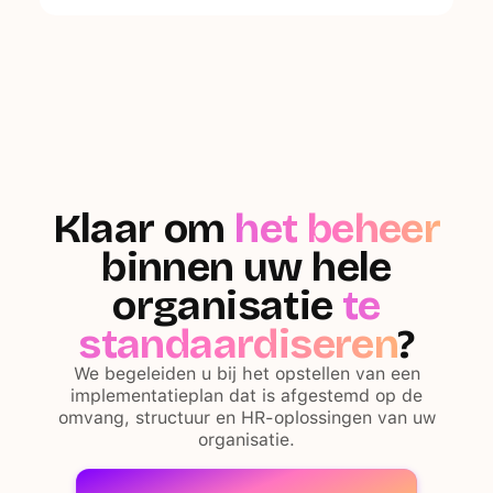
Klaar om
het beheer
binnen uw hele
organisatie
te
standaardiseren
?
We begeleiden u bij het opstellen van een
implementatieplan dat is afgestemd op de
omvang, structuur en HR-oplossingen van uw
organisatie.