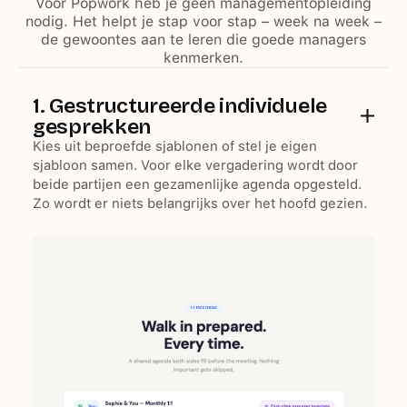
Voor Popwork heb je geen managementopleiding
nodig. Het helpt je stap voor stap – week na week –
de gewoontes aan te leren die goede managers
kenmerken.
1. Gestructureerde individuele
gesprekken
Kies uit beproefde sjablonen of stel je eigen
sjabloon samen. Voor elke vergadering wordt door
beide partijen een gezamenlijke agenda opgesteld.
Zo wordt er niets belangrijks over het hoofd gezien.