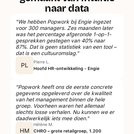
naar data
"We hebben Popwork bij Engie ingezet
voor 300 managers. Zes maanden later
was het percentage afgeronde 1-op-1-
gesprekken gestegen van 40% naar
87%. Dat is geen statistiek van een tool –
dat is een cultuuromslag."
Pierre L.
PL
Hoofd HR-ontwikkeling - Engie
"Popwork heeft ons de eerste concrete
gegevens opgeleverd over de kwaliteit
van het management binnen de hele
groep. Voorheen waren het allemaal
slechts losse verhalen. Nu kunnen we er
daadwerkelijk iets mee doen."
Hélène M.
HM
CHRO – grote retailgroep, 1.200