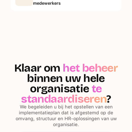
medewerkers
Klaar om
het beheer
binnen uw hele
organisatie
te
standaardiseren
?
We begeleiden u bij het opstellen van een
implementatieplan dat is afgestemd op de
omvang, structuur en HR-oplossingen van uw
organisatie.