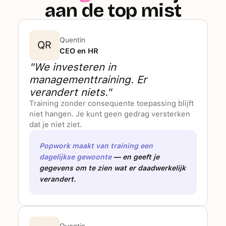
aan de top mist
Quentin
QR
CEO en HR
"We investeren in
managementtraining. Er
verandert niets."
Training zonder consequente toepassing blijft
niet hangen. Je kunt geen gedrag versterken
dat je niet ziet.
Popwork maakt van training een
dagelijkse gewoonte
— en geeft je
gegevens om te zien wat er daadwerkelijk
verandert.