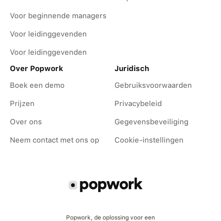
Voor beginnende managers
Voor leidinggevenden
Voor leidinggevenden
Over Popwork
Juridisch
Boek een demo
Gebruiksvoorwaarden
Prijzen
Privacybeleid
Over ons
Gegevensbeveiliging
Neem contact met ons op
Cookie-instellingen
Popwork, de oplossing voor een