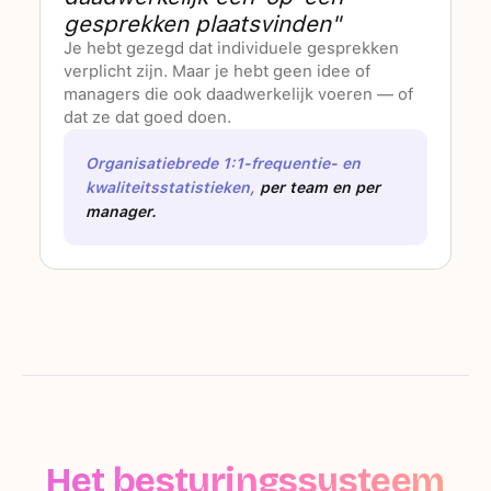
gesprekken plaatsvinden"
Je hebt gezegd dat individuele gesprekken
verplicht zijn. Maar je hebt geen idee of
managers die ook daadwerkelijk voeren — of
dat ze dat goed doen.
Organisatiebrede 1:1-frequentie- en
kwaliteitsstatistieken,
per team en per
manager.
Het besturingssysteem