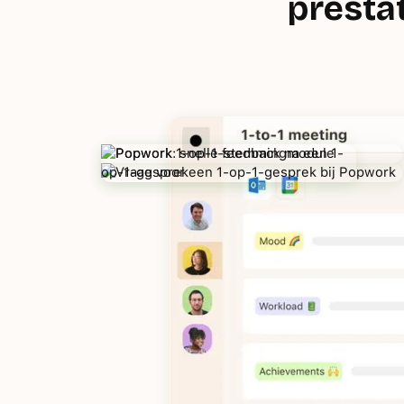
presta