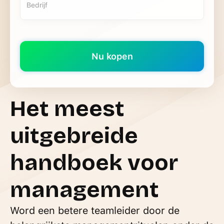
Het meest
uitgebreide
handboek voor
management
Word een betere teamleider door de