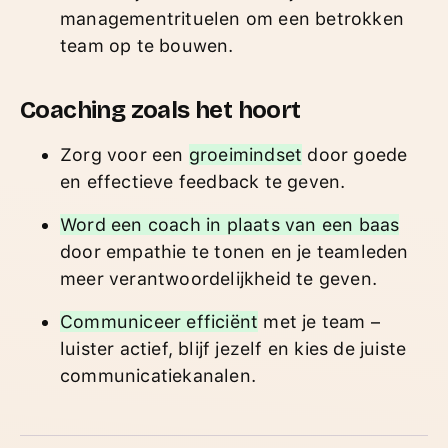
managementrituelen om een betrokken
team op te bouwen.
Coaching zoals het hoort
Zorg voor een
groeimindset
door goede
en effectieve feedback te geven.
Word een coach in plaats van een baas
door empathie te tonen en je teamleden
meer verantwoordelijkheid te geven.
Communiceer efficiënt
met je team –
luister actief, blijf jezelf en kies de juiste
communicatiekanalen.