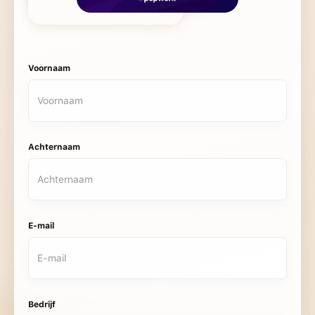
Voornaam
Achternaam
E-mail
Bedrijf