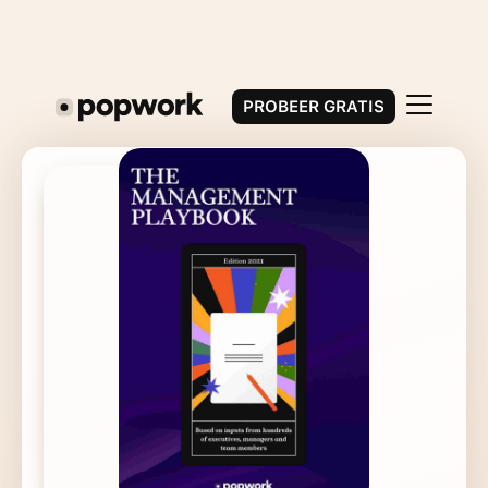
PROBEER GRATIS