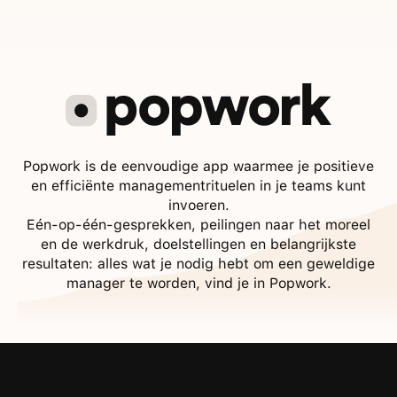
Popwork is de eenvoudige app waarmee je positieve
en efficiënte managementrituelen in je teams kunt
invoeren.
Eén-op-één-gesprekken, peilingen naar het moreel
en de werkdruk, doelstellingen en belangrijkste
resultaten: alles wat je nodig hebt om een geweldige
manager te worden, vind je in Popwork.