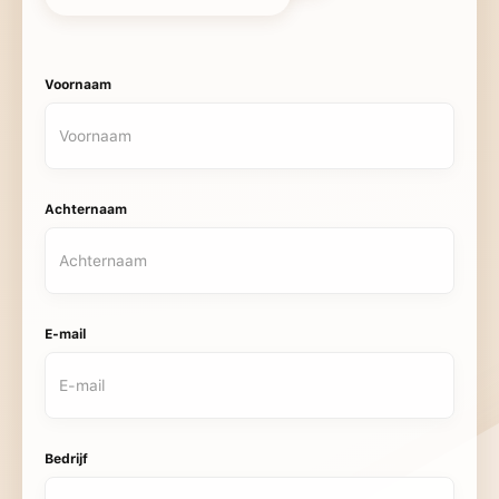
Voornaam
Achternaam
E-mail
Bedrijf