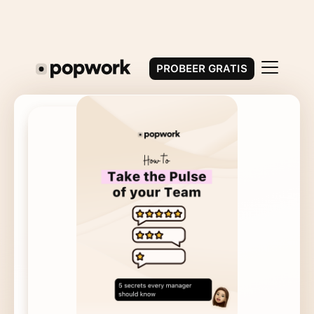
PROBEER GRATIS