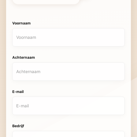
Voornaam
Achternaam
E-mail
Bedrijf