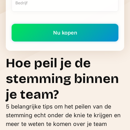
Hoe peil je de
stemming binnen
je team?
5 belangrijke tips om het peilen van de
stemming echt onder de knie te krijgen en
meer te weten te komen over je team