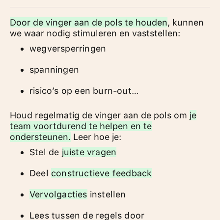
Door de vinger aan de pols te houden
, kunnen
we waar nodig stimuleren en vaststellen:
wegversperringen
spanningen
risico’s op een burn-out…
Houd regelmatig de vinger aan de pols om
je
team voortdurend te helpen en te
ondersteunen.
Leer hoe je:
Stel de
juiste vragen
Deel
constructieve feedback
Vervolgacties
instellen
Lees tussen de regels door