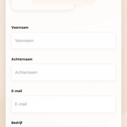
Voornaam
Achternaam
E-mail
Bedrijf