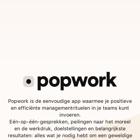
Popwork is de eenvoudige app waarmee je positieve
en efficiënte managementrituelen in je teams kunt
invoeren.
Eén-op-één-gesprekken, peilingen naar het moreel
en de werkdruk, doelstellingen en belangrijkste
resultaten: alles wat je nodig hebt om een geweldige