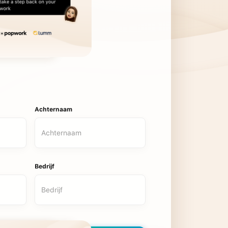
Achternaam
Bedrijf