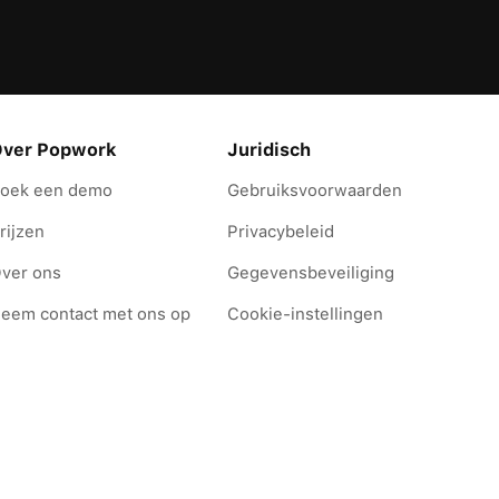
ver Popwork
Juridisch
oek een demo
Gebruiksvoorwaarden
rijzen
Privacybeleid
ver ons
Gegevensbeveiliging
eem contact met ons op
Cookie-instellingen