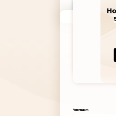
Voornaam