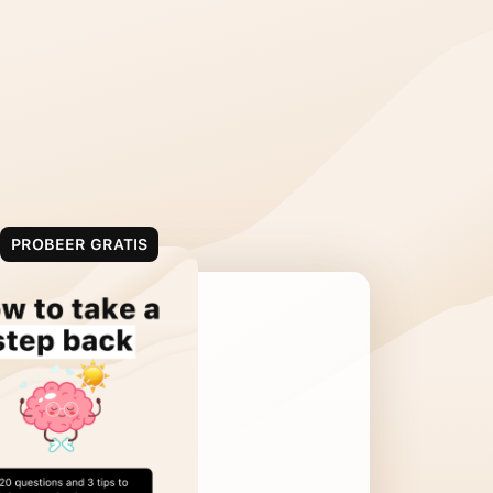
PROBEER GRATIS