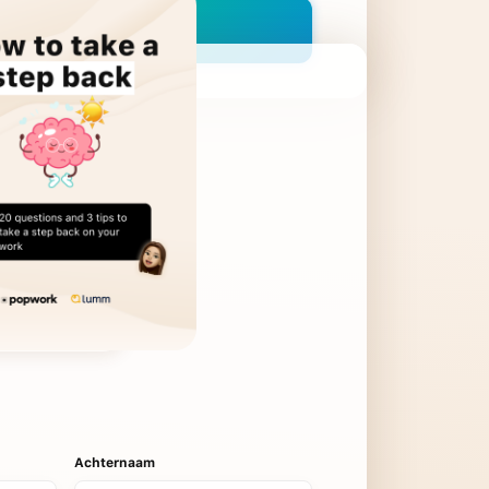
Achternaam