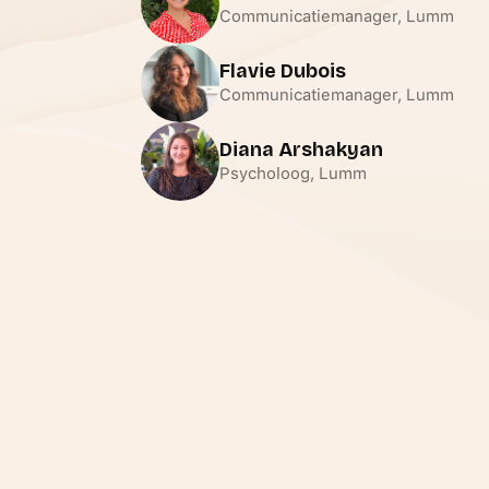
Communicatiemanager, Lumm
Flavie Dubois
Communicatiemanager, Lumm
Diana Arshakyan
Psycholoog, Lumm