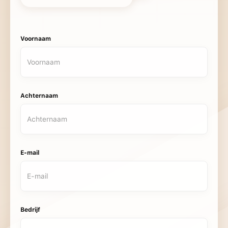
Voornaam
Achternaam
E-mail
Bedrijf