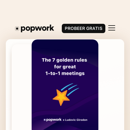
PROBEER GRATIS