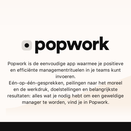
Popwork is de eenvoudige app waarmee je positieve
en efficiënte managementrituelen in je teams kunt
invoeren.
Eén-op-één-gesprekken, peilingen naar het moreel
en de werkdruk, doelstellingen en belangrijkste
resultaten: alles wat je nodig hebt om een geweldige
manager te worden, vind je in Popwork.