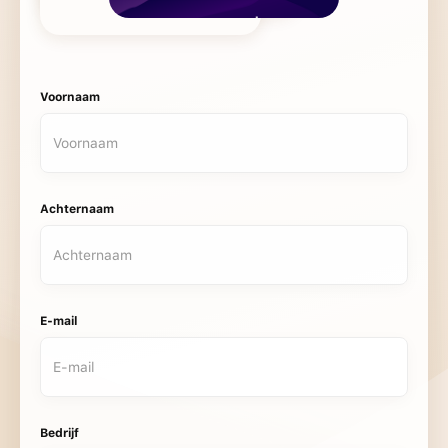
Voornaam
Achternaam
E-mail
Bedrijf