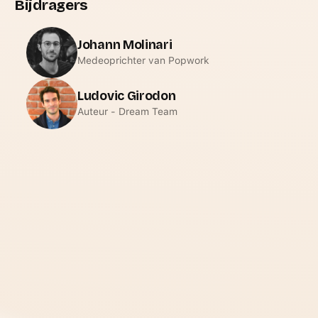
Bijdragers
Johann Molinari
Medeoprichter van Popwork
Ludovic Girodon
Auteur - Dream Team