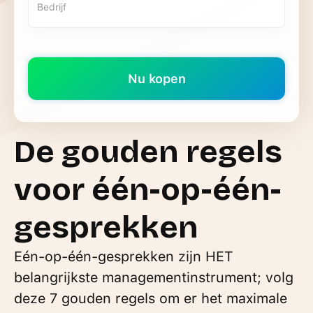
De gouden regels
voor één-op-één-
gesprekken
Eén-op-één-gesprekken zijn HET
belangrijkste managementinstrument; volg
deze 7 gouden regels om er het maximale